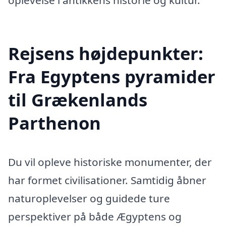
Rejsens højdepunkter:
Fra Egyptens pyramider
til Grækenlands
Parthenon
Du vil opleve historiske monumenter, der
har formet civilisationer. Samtidig åbner
naturoplevelser og guidede ture
perspektiver på både Ægyptens og