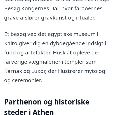
Besøg Kongernes Dal, hvor faraoernes
grave afslører gravkunst og ritualer.
Et besøg ved det egyptiske museum i
Kairo giver dig en dybdegående indsigt i
fund og artefakter. Husk at opleve de
farverige vægmalerier i templer som
Karnak og Luxor, der illustrerer mytologi
og ceremonier.
Parthenon og historiske
steder i Athen