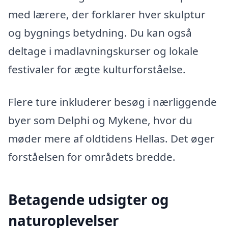
med lærere, der forklarer hver skulptur
og bygnings betydning. Du kan også
deltage i madlavningskurser og lokale
festivaler for ægte kulturforståelse.
Flere ture inkluderer besøg i nærliggende
byer som Delphi og Mykene, hvor du
møder mere af oldtidens Hellas. Det øger
forståelsen for områdets bredde.
Betagende udsigter og
naturoplevelser