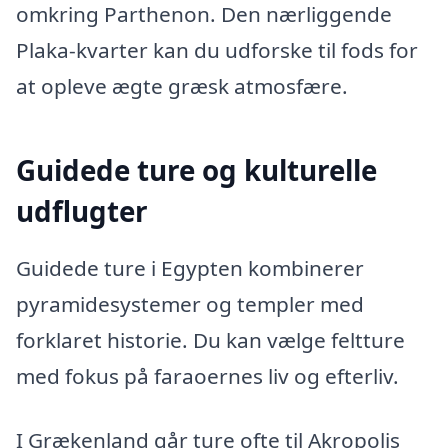
omkring Parthenon. Den nærliggende
Plaka-kvarter kan du udforske til fods for
at opleve ægte græsk atmosfære.
Guidede ture og kulturelle
udflugter
Guidede ture i Egypten kombinerer
pyramidesystemer og templer med
forklaret historie. Du kan vælge feltture
med fokus på faraoernes liv og efterliv.
I Grækenland går ture ofte til Akropolis