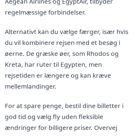
Aegean Airlines og EgyptAir, tilbyder
regelmæssige forbindelser.
Alternativt kan du vælge færger, især hvis
du vil kombinere rejsen med et besøg i
øerne. De græske øer, som Rhodos og
Kreta, har ruter til Egypten, men
rejsetiden er længere og kan kræve
mellemlandinger.
For at spare penge, bestil dine billetter i
god tid og vælg fly uden fleksible
ændringer for billigere priser. Overvej