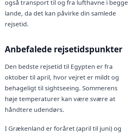
også transport til og fra lufthavne i begge
lande, da det kan påvirke din samlede
rejsetid.
Anbefalede rejsetidspunkter
Den bedste rejsetid til Egypten er fra
oktober til april, hvor vejret er mildt og
behageligt til sightseeing. Sommerens
høje temperaturer kan være svære at
håndtere udendørs.
I Grækenland er foråret (april til juni) og