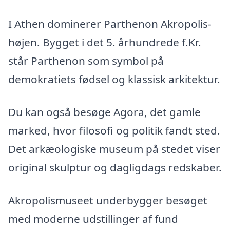
I Athen dominerer Parthenon Akropolis-
højen. Bygget i det 5. århundrede f.Kr.
står Parthenon som symbol på
demokratiets fødsel og klassisk arkitektur.
Du kan også besøge Agora, det gamle
marked, hvor filosofi og politik fandt sted.
Det arkæologiske museum på stedet viser
original skulptur og dagligdags redskaber.
Akropolismuseet underbygger besøget
med moderne udstillinger af fund