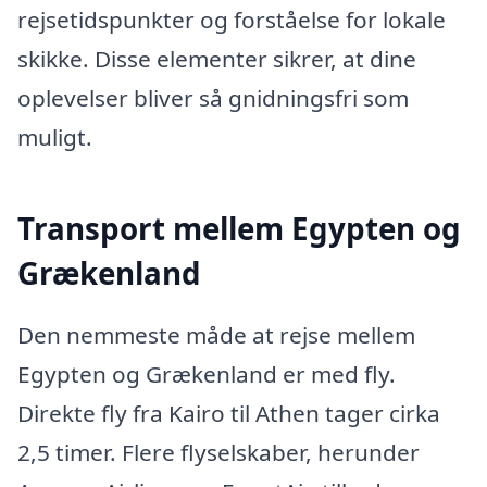
rejsetidspunkter og forståelse for lokale
skikke. Disse elementer sikrer, at dine
oplevelser bliver så gnidningsfri som
muligt.
Transport mellem Egypten og
Grækenland
Den nemmeste måde at rejse mellem
Egypten og Grækenland er med fly.
Direkte fly fra Kairo til Athen tager cirka
2,5 timer. Flere flyselskaber, herunder