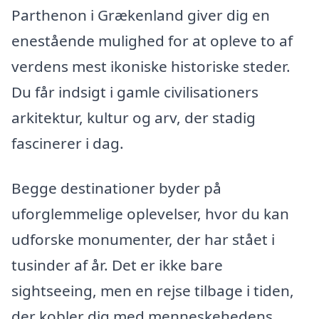
Parthenon i Grækenland giver dig en
enestående mulighed for at opleve to af
verdens mest ikoniske historiske steder.
Du får indsigt i gamle civilisationers
arkitektur, kultur og arv, der stadig
fascinerer i dag.
Begge destinationer byder på
uforglemmelige oplevelser, hvor du kan
udforske monumenter, der har stået i
tusinder af år. Det er ikke bare
sightseeing, men en rejse tilbage i tiden,
der kobler dig med menneskehedens