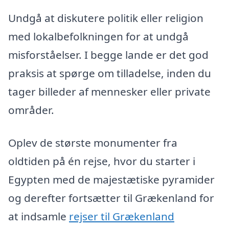
Undgå at diskutere politik eller religion
med lokalbefolkningen for at undgå
misforståelser. I begge lande er det god
praksis at spørge om tilladelse, inden du
tager billeder af mennesker eller private
områder.
Oplev de største monumenter fra
oldtiden på én rejse, hvor du starter i
Egypten med de majestætiske pyramider
og derefter fortsætter til Grækenland for
at indsamle
rejser til Grækenland