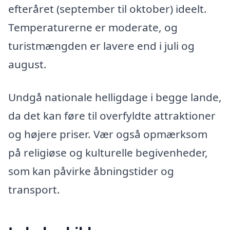
efteråret (september til oktober) ideelt.
Temperaturerne er moderate, og
turistmængden er lavere end i juli og
august.
Undgå nationale helligdage i begge lande,
da det kan føre til overfyldte attraktioner
og højere priser. Vær også opmærksom
på religiøse og kulturelle begivenheder,
som kan påvirke åbningstider og
transport.