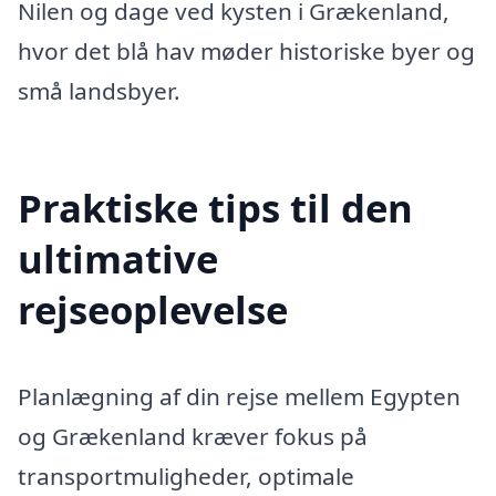
Nilen og dage ved kysten i Grækenland,
hvor det blå hav møder historiske byer og
små landsbyer.
Praktiske tips til den
ultimative
rejseoplevelse
Planlægning af din rejse mellem Egypten
og Grækenland kræver fokus på
transportmuligheder, optimale