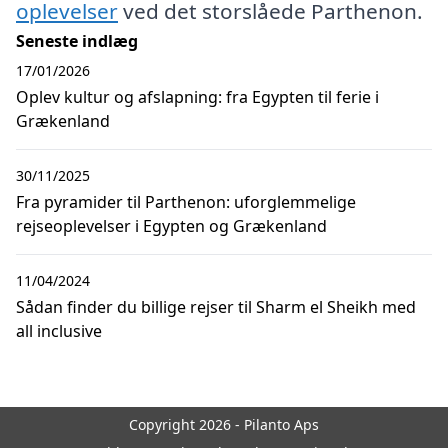
oplevelser
ved det storslåede Parthenon.
Seneste indlæg
17/01/2026
Oplev kultur og afslapning: fra Egypten til ferie i
Grækenland
30/11/2025
Fra pyramider til Parthenon: uforglemmelige
rejseoplevelser i Egypten og Grækenland
11/04/2024
Sådan finder du billige rejser til Sharm el Sheikh med
all inclusive
Copyright 2026 - Pilanto Aps