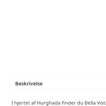
Beskrivelse
I hjertet af Hurghada finder du Bella Vi