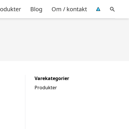
rodukter
Blog
Om / kontakt
Varekategorier
Produkter