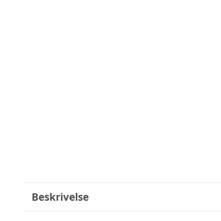
Beskrivelse