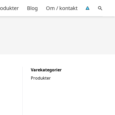
rodukter
Blog
Om / kontakt
Varekategorier
Produkter