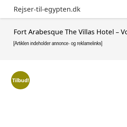
Rejser-til-egypten.dk
Fort Arabesque The Villas Hotel – 
Tilbud!