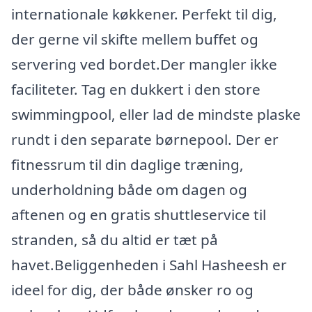
internationale køkkener. Perfekt til dig,
der gerne vil skifte mellem buffet og
servering ved bordet.Der mangler ikke
faciliteter. Tag en dukkert i den store
swimmingpool, eller lad de mindste plaske
rundt i den separate børnepool. Der er
fitnessrum til din daglige træning,
underholdning både om dagen og
aftenen og en gratis shuttleservice til
stranden, så du altid er tæt på
havet.Beliggenheden i Sahl Hasheesh er
ideel for dig, der både ønsker ro og