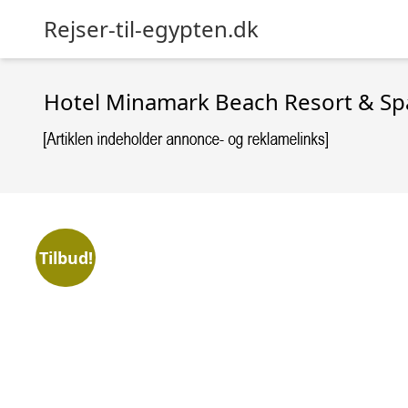
Rejser-til-egypten.dk
Hotel Minamark Beach Resort & Sp
Tilbud!