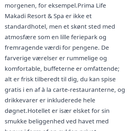
morgenen, for eksempel.Prima Life
Makadi Resort & Spa er ikke et
standardhotel, men et skønt sted med
atmosfære som en lille feriepark og
fremragende værdi for pengene. De
farverige værelser er rummelige og
komfortable, buffeterne er omfattende;
alt er frisk tilberedt til dig, du kan spise
gratis i en af à la carte-restauranterne, og
drikkevarer er inkluderede hele
døgnet.Hotellet er især elsket for sin
smukke beliggenhed ved havet med