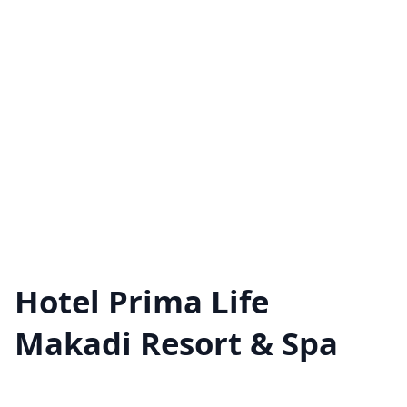
Hotel Prima Life
Makadi Resort & Spa