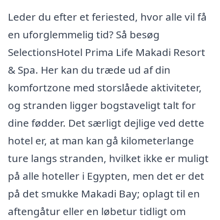
Leder du efter et feriested, hvor alle vil få
en uforglemmelig tid? Så besøg
SelectionsHotel Prima Life Makadi Resort
& Spa. Her kan du træde ud af din
komfortzone med storslåede aktiviteter,
og stranden ligger bogstaveligt talt for
dine fødder. Det særligt dejlige ved dette
hotel er, at man kan gå kilometerlange
ture langs stranden, hvilket ikke er muligt
på alle hoteller i Egypten, men det er det
på det smukke Makadi Bay; oplagt til en
aftengåtur eller en løbetur tidligt om