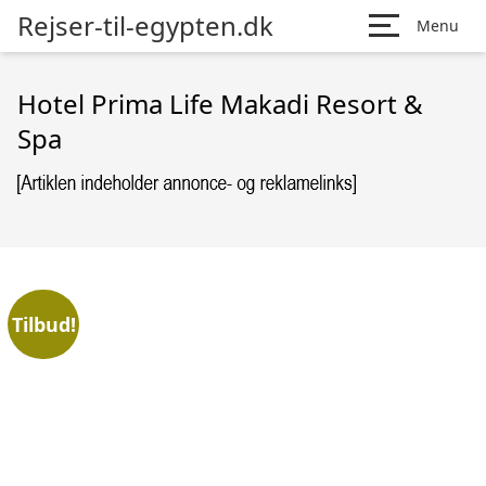
Rejser-til-egypten.dk
Menu
Hotel Prima Life Makadi Resort &
Spa
Tilbud!