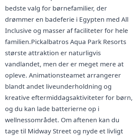
bedste valg for børnefamilier, der
drømmer en badeferie i Egypten med All
Inclusive og masser af faciliteter for hele
familien.Pickalbatros Aqua Park Resorts
største attraktion er naturligvis
vandlandet, men der er meget mere at
opleve. Animationsteamet arrangerer
blandt andet liveunderholdning og
kreative eftermiddagsaktiviteter for børn,
og du kan lade batterierne op i
wellnessområdet. Om aftenen kan du
tage til Midway Street og nyde et livligt