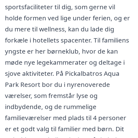
sportsfaciliteter til dig, som gerne vil
holde formen ved lige under ferien, og er
du mere til wellness, kan du lade dig
forkæle i hotellets spacenter. Til familiens
yngste er her børneklub, hvor de kan
møde nye legekammerater og deltage i
sjove aktiviteter. På Pickalbatros Aqua
Park Resort bor du i nyrenoverede
værelser, som fremstår lyse og
indbydende, og de rummelige
familieværelser med plads til 4 personer
er et godt valg til familier med børn. Dit