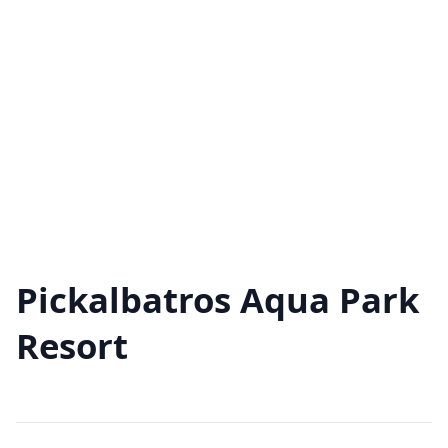
Pickalbatros Aqua Park
Resort