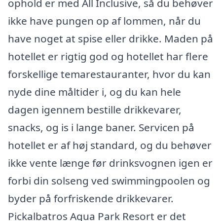
ophold er med All Inclusive, så du behøver
ikke have pungen op af lommen, når du
have noget at spise eller drikke. Maden på
hotellet er rigtig god og hotellet har flere
forskellige temarestauranter, hvor du kan
nyde dine måltider i, og du kan hele
dagen igennem bestille drikkevarer,
snacks, og is i lange baner. Servicen på
hotellet er af høj standard, og du behøver
ikke vente længe før drinksvognen igen er
forbi din solseng ved swimmingpoolen og
byder på forfriskende drikkevarer.
Pickalbatros Aqua Park Resort er det